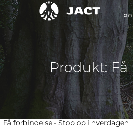
Om
Produkt: Få
Få forbindelse - Stop op i hverdagen